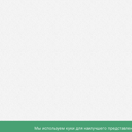
Мы используем куки для наилучшего представления