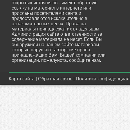
открытых источников - имеют обратную
ссылку на материал в интернете или
присланы посетителями сайта и
предоставляются исключительно в
ознакомительных целях. Права на
материалы принадлежат их владельцам.
Администрация сайта ответственности за
содержание материала не несет. Если Вы
обнаружили на нашем сайте материалы,
которые нарушают авторские права,
принадлежащие Вам, Вашей компании или
организации, пожалуйста, сообщите нам.
Карта сайта
|
Обратная связь
|
Политика конфиденциал