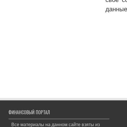
данные
ФИНАНСОВЫЙ ПОРТАЛ
Все материалы на данном сайте взяты из