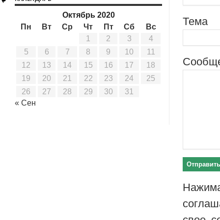
Октябрь 2020
Тема
Пн
Вт
Ср
Чт
Пт
Сб
Вс
1
2
3
4
5
6
7
8
9
10
11
Сообщ
12
13
14
15
16
17
18
19
20
21
22
23
24
25
26
27
28
29
30
31
« Сен
Нажим
соглаш
свое с