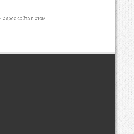
и адрес сайта в этом