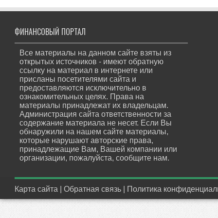
ФИНАНСОВЫЙ ПОРТАЛ
Все материалы на данном сайте взяты из
открытых источников - имеют обратную
ссылку на материал в интернете или
присланы посетителями сайта и
предоставляются исключительно в
ознакомительных целях. Права на
материалы принадлежат их владельцам.
Администрация сайта ответственности за
содержание материала не несет. Если Вы
обнаружили на нашем сайте материалы,
которые нарушают авторские права,
принадлежащие Вам, Вашей компании или
организации, пожалуйста, сообщите нам.
Карта сайта
|
Обратная связь
|
Политика конфиденциал