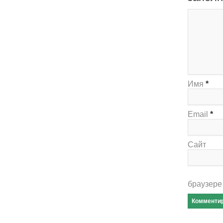
Имя
*
Email
*
Сайт
браузере