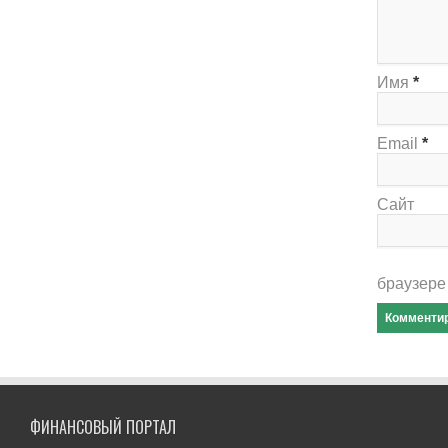
Имя
*
Email
*
Сайт
браузере
ФИНАНСОВЫЙ ПОРТАЛ