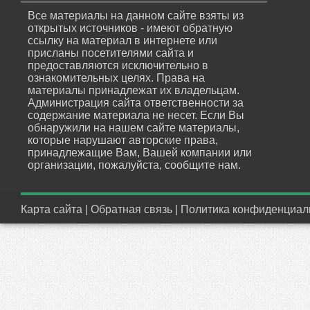
Все материалы на данном сайте взяты из
открытых источников - имеют обратную
ссылку на материал в интернете или
присланы посетителями сайта и
предоставляются исключительно в
ознакомительных целях. Права на
материалы принадлежат их владельцам.
Администрация сайта ответственности за
содержание материала не несет. Если Вы
обнаружили на нашем сайте материалы,
которые нарушают авторские права,
принадлежащие Вам, Вашей компании или
организации, пожалуйста, сообщите нам.
Карта сайта
|
Обратная связь
|
Политика конфиденциал