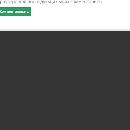
раузере для последующих моих комментариев.