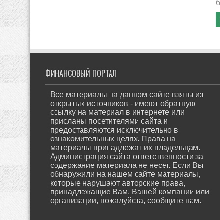
б
ФИНАНСОВЫЙ ПОРТАЛ
Все материалы на данном сайте взяты из
открытых источников - имеют обратную
ссылку на материал в интернете или
присланы посетителями сайта и
предоставляются исключительно в
ознакомительных целях. Права на
материалы принадлежат их владельцам.
Администрация сайта ответственности за
содержание материала не несет. Если Вы
обнаружили на нашем сайте материалы,
которые нарушают авторские права,
принадлежащие Вам, Вашей компании или
организации, пожалуйста, сообщите нам.