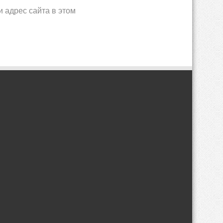
и адрес сайта в этом