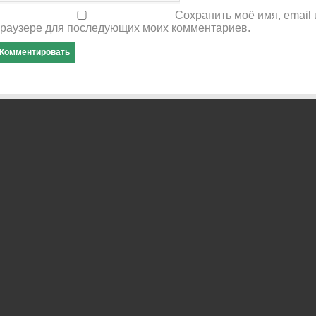
Сохранить моё имя, email 
раузере для последующих моих комментариев.