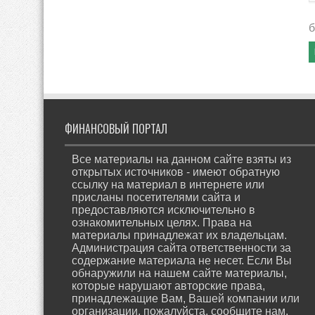
б
ФИНАНСОВЫЙ ПОРТАЛ
Все материалы на данном сайте взяты из
открытых источников - имеют обратную
ссылку на материал в интернете или
присланы посетителями сайта и
предоставляются исключительно в
ознакомительных целях. Права на
материалы принадлежат их владельцам.
Администрация сайта ответственности за
содержание материала не несет. Если Вы
обнаружили на нашем сайте материалы,
которые нарушают авторские права,
принадлежащие Вам, Вашей компании или
организации, пожалуйста, сообщите нам.